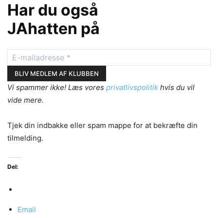
Har du også
JAhatten på
Vi spammer ikke! Læs vores
privatlivspolitik
hvis du vil
vide mere.
Tjek din indbakke eller spam mappe for at bekræfte din
tilmelding.
Del:
Email