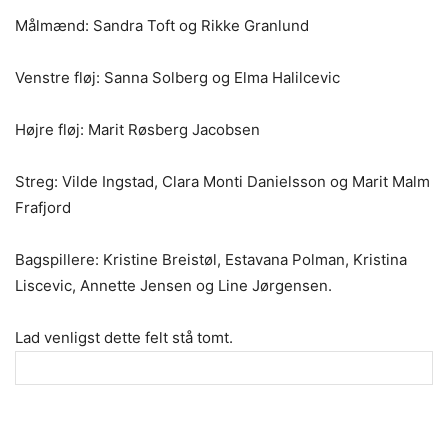
Målmænd: Sandra Toft og Rikke Granlund
Venstre fløj: Sanna Solberg og Elma Halilcevic
Højre fløj: Marit Røsberg Jacobsen
Streg: Vilde Ingstad, Clara Monti Danielsson og Marit Malm
Frafjord
Bagspillere: Kristine Breistøl, Estavana Polman, Kristina
Liscevic, Annette Jensen og Line Jørgensen.
Lad venligst dette felt stå tomt.