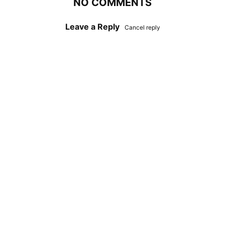
NO COMMENTS
Leave a Reply
Cancel reply