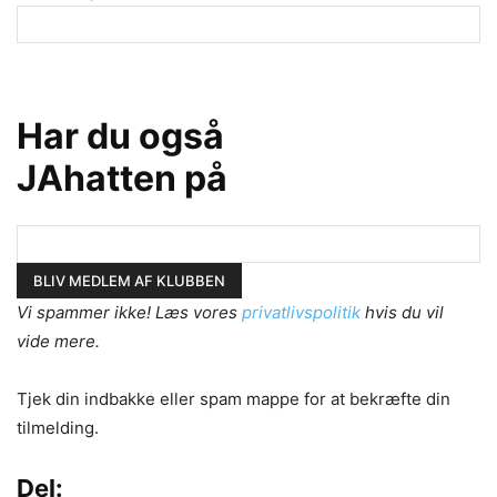
Har du også
JAhatten på
Vi spammer ikke! Læs vores
privatlivspolitik
hvis du vil
vide mere.
Tjek din indbakke eller spam mappe for at bekræfte din
tilmelding.
Del: