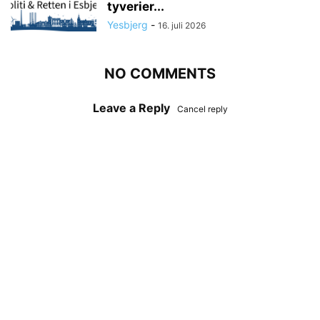
tyverier...
Yesbjerg
-
16. juli 2026
NO COMMENTS
Leave a Reply
Cancel reply