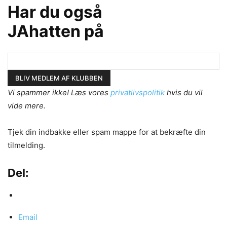
Har du også
JAhatten på
Vi spammer ikke! Læs vores
privatlivspolitik
hvis du vil
vide mere.
Tjek din indbakke eller spam mappe for at bekræfte din
tilmelding.
Del:
Email