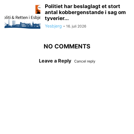
Politiet har beslaglagt et stort
antal kobbergenstande i sag om
tyverier...
Yesbjerg
-
16. juli 2026
NO COMMENTS
Leave a Reply
Cancel reply