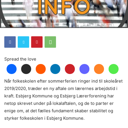
Spread the love
Når folkeskolen efter sommerferien ringer ind til skoleåret
2019/2020, træder en ny aftale om lærernes arbejdstid i
kraft. Esbjerg Kommune og Esbjerg Lærerforening har
netop skrevet under på lokalaftalen, og de to parter er
enige om, at det fælles fundament skaber stabilitet og
styrker folkeskolen i Esbjerg Kommune.