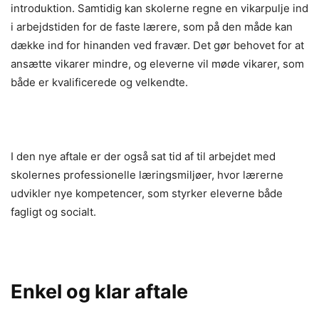
introduktion. Samtidig kan skolerne regne en vikarpulje ind
i arbejdstiden for de faste lærere, som på den måde kan
dække ind for hinanden ved fravær. Det gør behovet for at
ansætte vikarer mindre, og eleverne vil møde vikarer, som
både er kvalificerede og velkendte.
I den nye aftale er der også sat tid af til arbejdet med
skolernes professionelle læringsmiljøer, hvor lærerne
udvikler nye kompetencer, som styrker eleverne både
fagligt og socialt.
Enkel og klar aftale