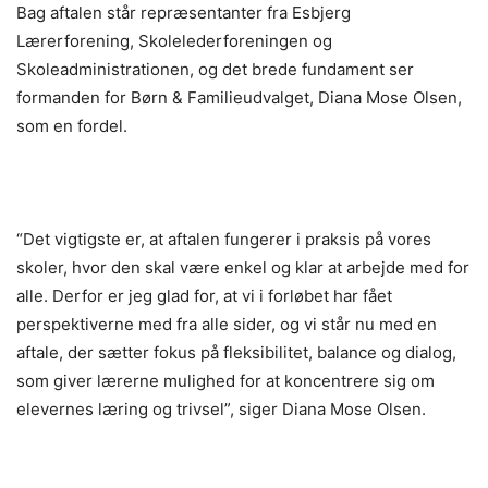
Bag aftalen står repræsentanter fra Esbjerg
Lærerforening, Skolelederforeningen og
Skoleadministrationen, og det brede fundament ser
formanden for Børn & Familieudvalget, Diana Mose Olsen,
som en fordel.
“Det vigtigste er, at aftalen fungerer i praksis på vores
skoler, hvor den skal være enkel og klar at arbejde med for
alle. Derfor er jeg glad for, at vi i forløbet har fået
perspektiverne med fra alle sider, og vi står nu med en
aftale, der sætter fokus på fleksibilitet, balance og dialog,
som giver lærerne mulighed for at koncentrere sig om
elevernes læring og trivsel”, siger Diana Mose Olsen.