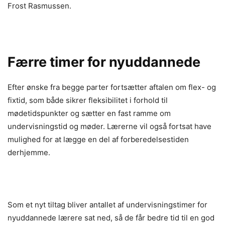
Frost Rasmussen.
Færre timer for nyuddannede
Efter ønske fra begge parter fortsætter aftalen om flex- og
fixtid, som både sikrer fleksibilitet i forhold til
mødetidspunkter og sætter en fast ramme om
undervisningstid og møder. Lærerne vil også fortsat have
mulighed for at lægge en del af forberedelsestiden
derhjemme.
Som et nyt tiltag bliver antallet af undervisningstimer for
nyuddannede lærere sat ned, så de får bedre tid til en god