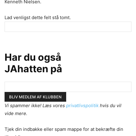
Kenneth Nielsen.
Lad venligst dette felt stå tomt.
Har du også
JAhatten på
Vi spammer ikke! Læs vores
privatlivspolitik
hvis du vil
vide mere.
Tjek din indbakke eller spam mappe for at bekræfte din