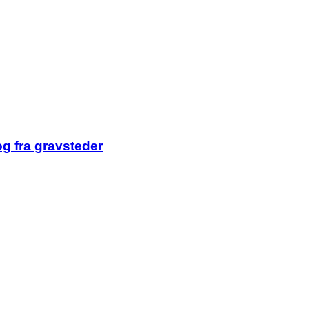
og fra gravsteder