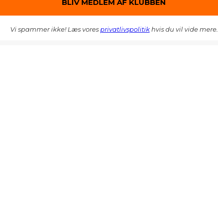
Vi spammer ikke! Læs vores
privatlivspolitik
hvis du vil vide mere.