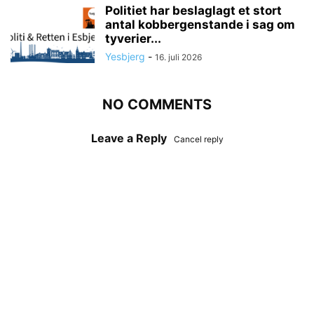
Politiet har beslaglagt et stort
antal kobbergenstande i sag om
tyverier...
Yesbjerg
-
16. juli 2026
NO COMMENTS
Leave a Reply
Cancel reply