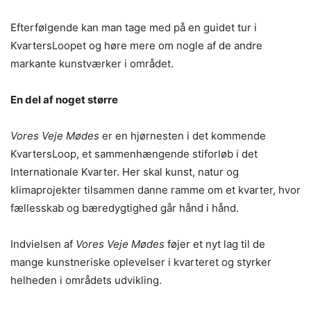
Efterfølgende kan man tage med på en guidet tur i
KvartersLoopet og høre mere om nogle af de andre
markante kunstværker i området.
En del af noget større
Vores Veje Mødes
er en hjørnesten i det kommende
KvartersLoop, et sammenhængende stiforløb i det
Internationale Kvarter. Her skal kunst, natur og
klimaprojekter tilsammen danne ramme om et kvarter, hvor
fællesskab og bæredygtighed går hånd i hånd.
Indvielsen af
Vores Veje Mødes
føjer et nyt lag til de
mange kunstneriske oplevelser i kvarteret og styrker
helheden i områdets udvikling.