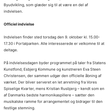
Byudvikling, som glæder sig til at være en del af
indvielsen.
Officiel indvielse
Indvielsen finder sted torsdag den 9. oktober kl. 15.00-
17.30 i Portalparken. Alle interesserede er velkomne til at
deltage.
På indvielsesdagen byder programmet på taler fra Statens
Kunstfond, Esbjerg Kommune og kunstneren Eva Steen
Christensen, der sammen udgør den officielle åbning af
værket. Der bliver serveret en let anretning fra Vores
Spiselige Kvarter, mens Kristian Rusbjerg – kendt som en
af Danmarks bedste harmonikaspillere – sætter den
musikalske ramme for arrangementet og bidrager til den
festlige stemning.