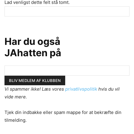
Lad venligst dette felt stå tomt.
Har du også
JAhatten på
Vi spammer ikke! Læs vores
privatlivspolitik
hvis du vil
vide mere.
Tjek din indbakke eller spam mappe for at bekræfte din
tilmelding.