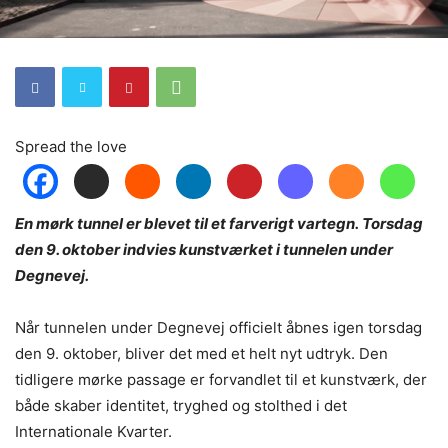
Spread the love
En mørk tunnel er blevet til et farverigt vartegn. Torsdag
den 9. oktober indvies kunstværket i tunnelen under
Degnevej.
Når tunnelen under Degnevej officielt åbnes igen torsdag
den 9. oktober, bliver det med et helt nyt udtryk. Den
tidligere mørke passage er forvandlet til et kunstværk, der
både skaber identitet, tryghed og stolthed i det
Internationale Kvarter.