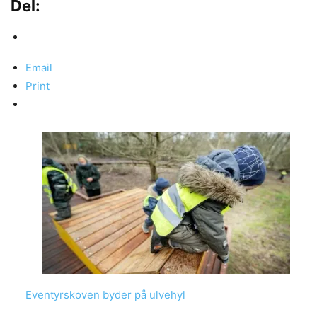
Del:
Email
Print
Eventyrskoven byder på ulvehyl