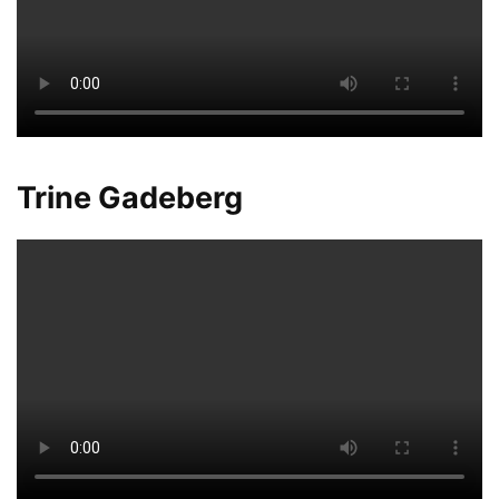
Trine Gadeberg