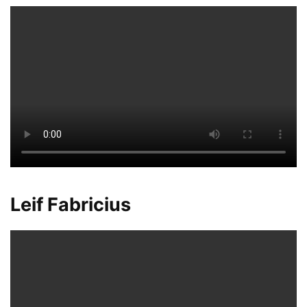
Leif Fabricius