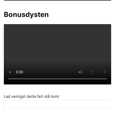
Bonusdysten
Lad venligst dette felt stå tomt.