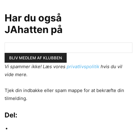
Har du også
JAhatten på
Vi spammer ikke! Læs vores
privatlivspolitik
hvis du vil
vide mere.
Tjek din indbakke eller spam mappe for at bekræfte din
tilmelding.
Del: