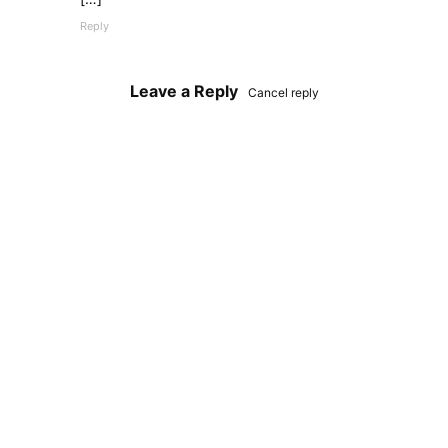
Reply
Leave a Reply
Cancel reply