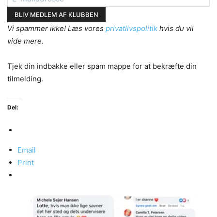
Vi spammer ikke! Læs vores
privatlivspolitik
hvis du vil
vide mere.
Tjek din indbakke eller spam mappe for at bekræfte din
tilmelding.
Del:
Email
Print