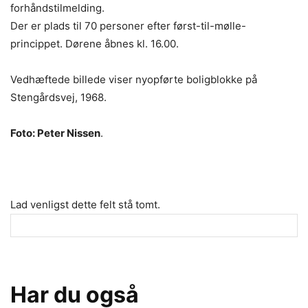
forhåndstilmelding.
Der er plads til 70 personer efter først-til-mølle-
princippet. Dørene åbnes kl. 16.00.
Vedhæftede billede viser nyopførte boligblokke på
Stengårdsvej, 1968.
Foto: Peter Nissen
.
Lad venligst dette felt stå tomt.
Har du også