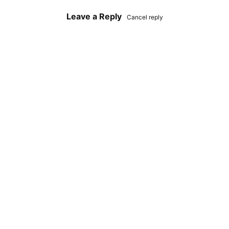
Leave a Reply
Cancel reply