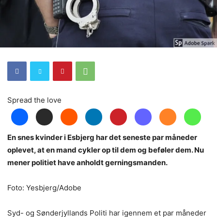
Spread the love
En snes kvinder i Esbjerg har det seneste par måneder
oplevet, at en mand cykler op til dem og beføler dem. Nu
mener politiet have anholdt gerningsmanden.
Foto: Yesbjerg/Adobe
Syd- og Sønderjyllands Politi har igennem et par måneder