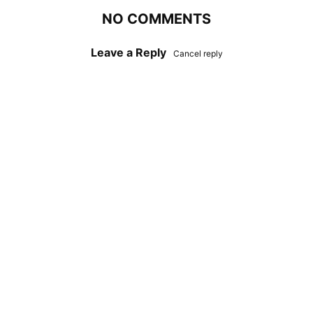
NO COMMENTS
Leave a Reply
Cancel reply