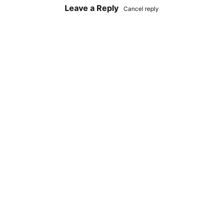
Leave a Reply
Cancel reply