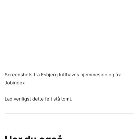
Screenshots fra Esbjerg lufthavns hjemmeside og fra
Jobindex
Lad venligst dette felt stå tomt.