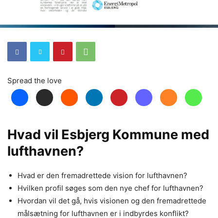
Spread the love
Hvad vil Esbjerg Kommune med
lufthavnen?
Hvad er den fremadrettede vision for lufthavnen?
Hvilken profil søges som den nye chef for lufthavnen?
Hvordan vil det gå, hvis visionen og den fremadrettede
målsætning for lufthavnen er i indbyrdes konflikt?