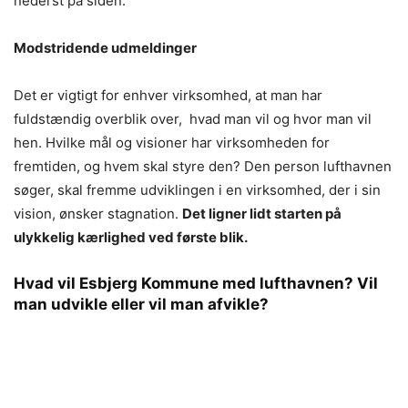
nederst på siden.
Modstridende udmeldinger
Det er vigtigt for enhver virksomhed, at man har
fuldstændig overblik over, hvad man vil og hvor man vil
hen. Hvilke mål og visioner har virksomheden for
fremtiden, og hvem skal styre den? Den person lufthavnen
søger, skal fremme udviklingen i en virksomhed, der i sin
vision, ønsker stagnation.
Det ligner lidt starten på
ulykkelig kærlighed ved første blik.
Hvad vil Esbjerg Kommune med lufthavnen? Vil
man udvikle eller vil man afvikle?