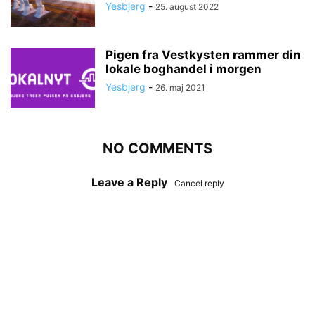
Yesbjerg
-
25. august 2022
Pigen fra Vestkysten rammer din
lokale boghandel i morgen
Yesbjerg
-
26. maj 2021
NO COMMENTS
Leave a Reply
Cancel reply