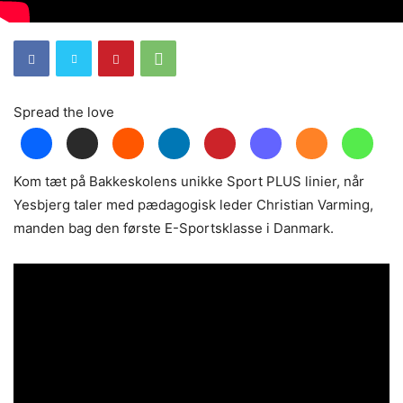
Spread the love
Kom tæt på Bakkeskolens unikke Sport PLUS linier, når
Yesbjerg taler med pædagogisk leder Christian Varming,
manden bag den første E-Sportsklasse i Danmark.