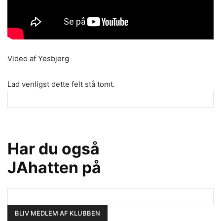
Video af Yesbjerg
Lad venligst dette felt stå tomt.
Har du også
JAhatten på