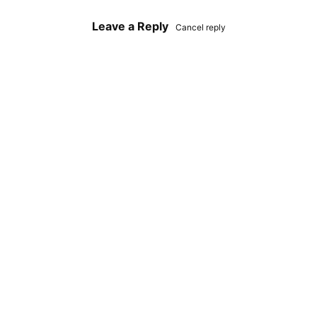
Leave a Reply
Cancel reply