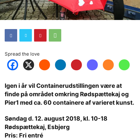
Spread the love
Igen i år vil Containerudstillingen være at
finde på området omkring Rødspættekaj og
Pier1 med ca. 60 containere af varieret kunst.
Søndag d. 12. august 2018, kl. 10-18
Rødspættekaj, Esbjerg
Pris: Fri entré