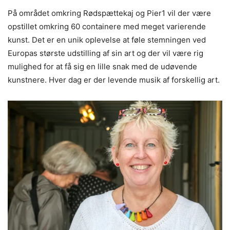
På området omkring Rødspættekaj og Pier1 vil der være
opstillet omkring 60 containere med meget varierende
kunst. Det er en unik oplevelse at føle stemningen ved
Europas største udstilling af sin art og der vil være rig
mulighed for at få sig en lille snak med de udøvende
kunstnere. Hver dag er der levende musik af forskellig art.