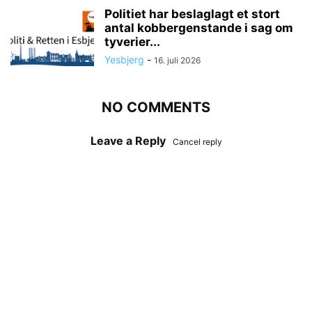
Politiet har beslaglagt et stort
antal kobbergenstande i sag om
tyverier...
Yesbjerg
-
16. juli 2026
NO COMMENTS
Leave a Reply
Cancel reply