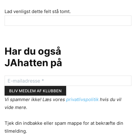
Lad venligst dette felt stå tomt.
Har du også
JAhatten på
Vi spammer ikke! Læs vores
privatlivspolitik
hvis du vil
vide mere.
Tjek din indbakke eller spam mappe for at bekræfte din
tilmelding.