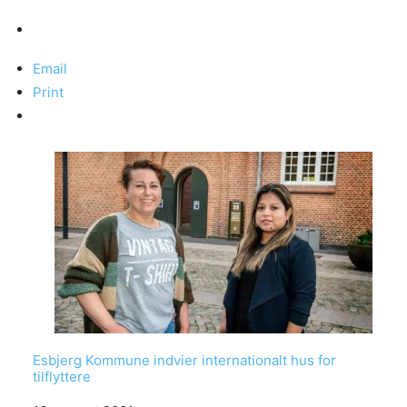
Email
Print
Esbjerg Kommune indvier internationalt hus for
tilflyttere