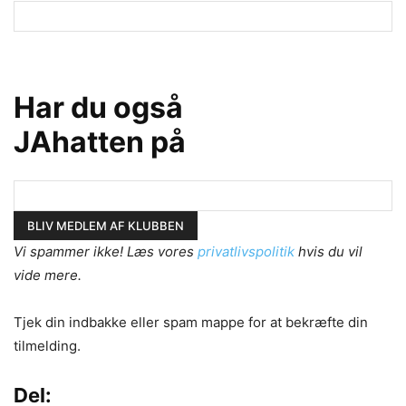
Har du også
JAhatten på
Vi spammer ikke! Læs vores
privatlivspolitik
hvis du vil
vide mere.
Tjek din indbakke eller spam mappe for at bekræfte din
tilmelding.
Del: