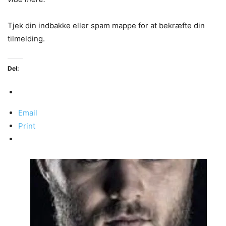
Tjek din indbakke eller spam mappe for at bekræfte din
tilmelding.
Del:
Email
Print