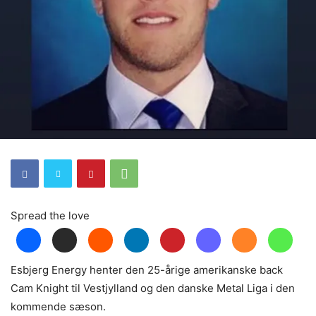
Spread the love
Esbjerg Energy henter den 25-årige amerikanske back
Cam Knight til Vestjylland og den danske Metal Liga i den
kommende sæson.