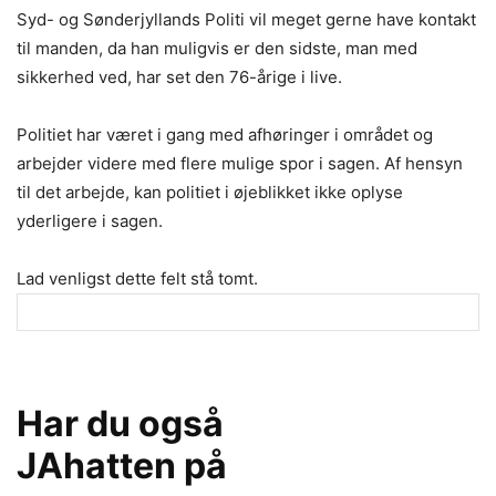
Syd- og Sønderjyllands Politi vil meget gerne have kontakt
til manden, da han muligvis er den sidste, man med
sikkerhed ved, har set den 76-årige i live.
Politiet har været i gang med afhøringer i området og
arbejder videre med flere mulige spor i sagen. Af hensyn
til det arbejde, kan politiet i øjeblikket ikke oplyse
yderligere i sagen.
Lad venligst dette felt stå tomt.
Har du også
JAhatten på