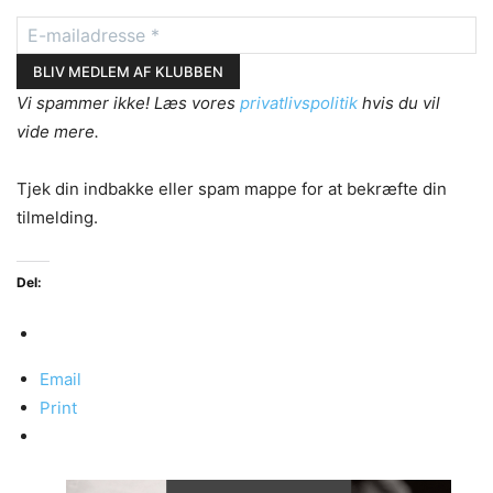
Vi spammer ikke! Læs vores
privatlivspolitik
hvis du vil
vide mere.
Tjek din indbakke eller spam mappe for at bekræfte din
tilmelding.
Del:
Email
Print