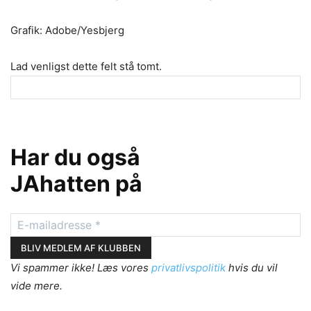
Grafik: Adobe/Yesbjerg
Lad venligst dette felt stå tomt.
Har du også
JAhatten på
Vi spammer ikke! Læs vores
privatlivspolitik
hvis du vil
vide mere.