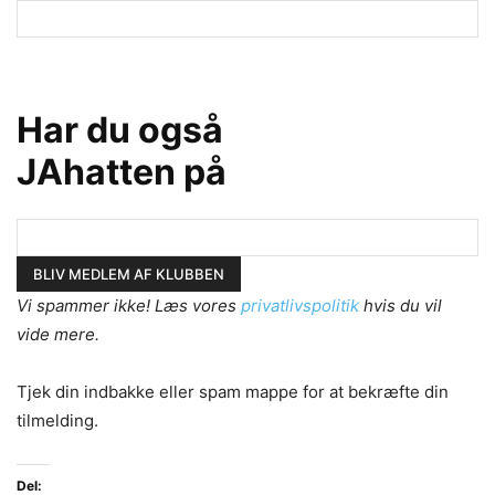
Har du også
JAhatten på
Vi spammer ikke! Læs vores
privatlivspolitik
hvis du vil
vide mere.
Tjek din indbakke eller spam mappe for at bekræfte din
tilmelding.
Del: