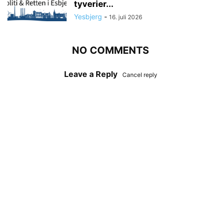
tyverier...
Yesbjerg
-
16. juli 2026
NO COMMENTS
Leave a Reply
Cancel reply