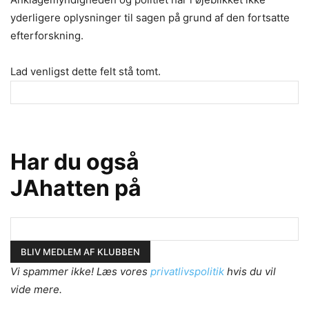
yderligere oplysninger til sagen på grund af den fortsatte
efterforskning.
Lad venligst dette felt stå tomt.
Har du også
JAhatten på
Vi spammer ikke! Læs vores
privatlivspolitik
hvis du vil
vide mere.