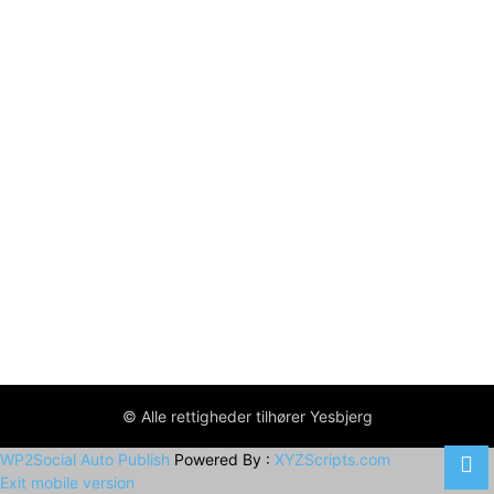
© Alle rettigheder tilhører Yesbjerg
WP2Social Auto Publish
Powered By :
XYZScripts.com
Exit mobile version