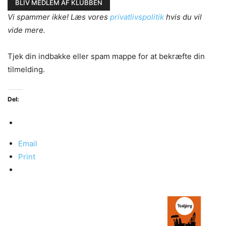
Vi spammer ikke! Læs vores
privatlivspolitik
hvis du vil
vide mere.
Tjek din indbakke eller spam mappe for at bekræfte din
tilmelding.
Del:
Email
Print