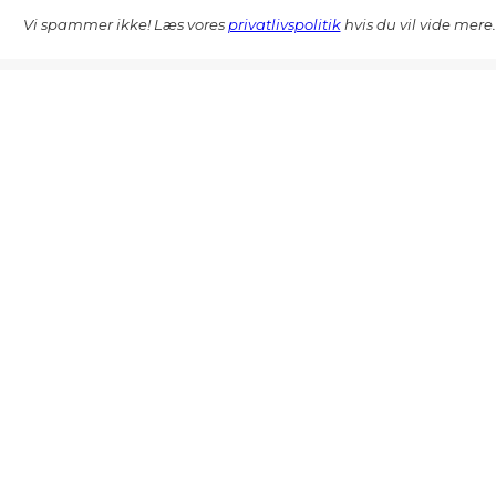
Vi spammer ikke! Læs vores
privatlivspolitik
hvis du vil vide mere.