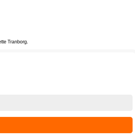
tte Tranborg.