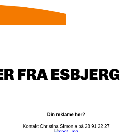
R FRA ESBJERG
Din reklame her?
Kontakt Christina Simonia på 28 91 22 27