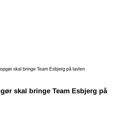
opgør skal bringe Team Esbjerg på tavlen
gør skal bringe Team Esbjerg på