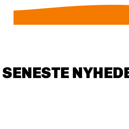
SENESTE NYHEDE