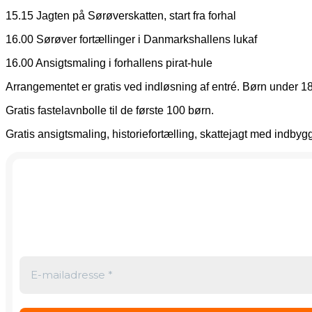
15.15 Jagten på Sørøverskatten, start fra forhal
16.00 Sørøver fortællinger i Danmarkshallens lukaf
16.00 Ansigtsmaling i forhallens pirat-hule
Arrangementet er gratis ved indløsning af entré. Børn under 18 
Gratis fastelavnbolle til de første 100 børn.
Gratis ansigtsmaling, historiefortælling, skattejagt med indbyg