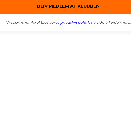
Vi spammer ikke! Læs vores
privatlivspolitik
hvis du vil vide mere.