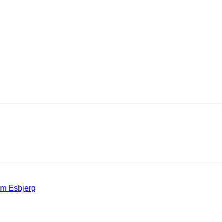
am Esbjerg