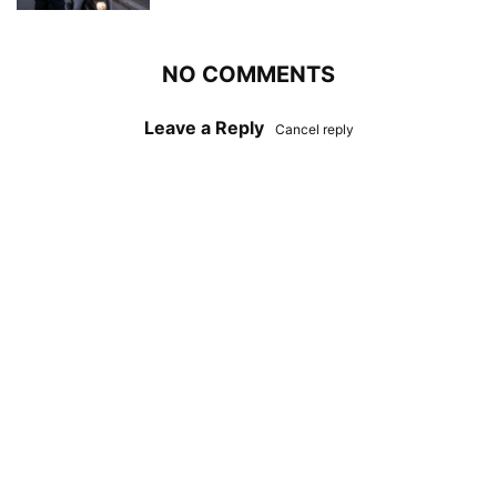
NO COMMENTS
Leave a Reply
Cancel reply