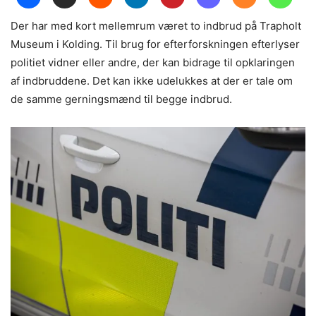
Der har med kort mellemrum været to indbrud på Trapholt
Museum i Kolding. Til brug for efterforskningen efterlyser
politiet vidner eller andre, der kan bidrage til opklaringen
af indbruddene. Det kan ikke udelukkes at der er tale om
de samme gerningsmænd til begge indbrud.