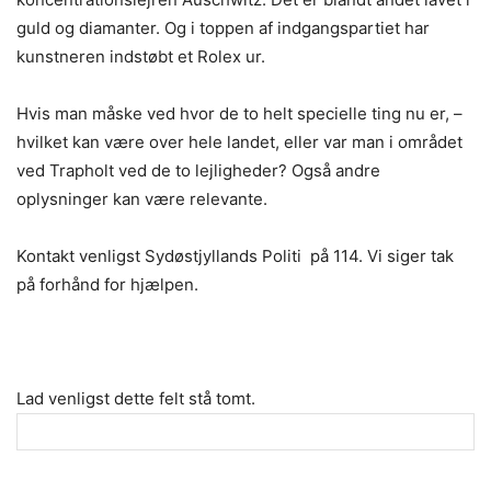
guld og diamanter. Og i toppen af indgangspartiet har
kunstneren indstøbt et Rolex ur.
Hvis man måske ved hvor de to helt specielle ting nu er, –
hvilket kan være over hele landet, eller var man i området
ved Trapholt ved de to lejligheder? Også andre
oplysninger kan være relevante.
Kontakt venligst Sydøstjyllands Politi på 114. Vi siger tak
på forhånd for hjælpen.
Lad venligst dette felt stå tomt.