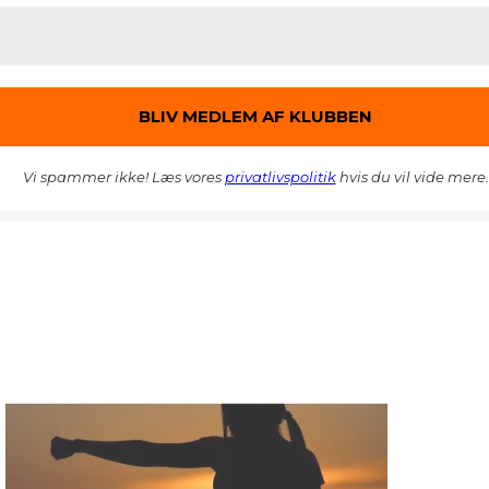
Vi spammer ikke! Læs vores
privatlivspolitik
hvis du vil vide mere.