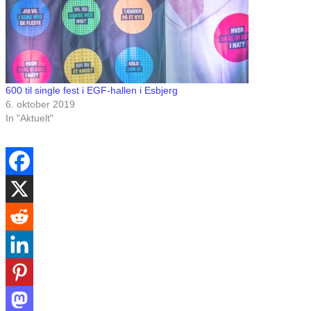
600 til single fest i EGF-hallen i Esbjerg
6. oktober 2019
In "Aktuelt"