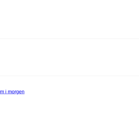
jem i morgen