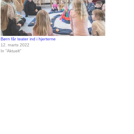
Børn får teater ind i hjerterne
12. marts 2022
In "Aktuelt"