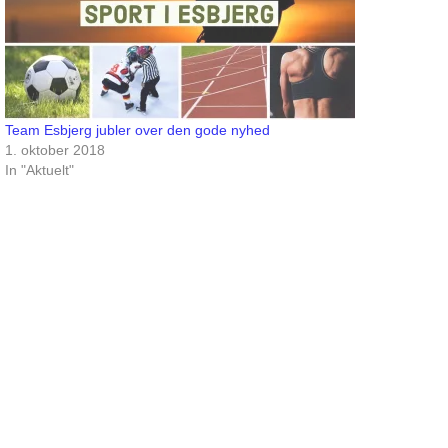
Team Esbjerg jubler over den gode nyhed
1. oktober 2018
In "Aktuelt"