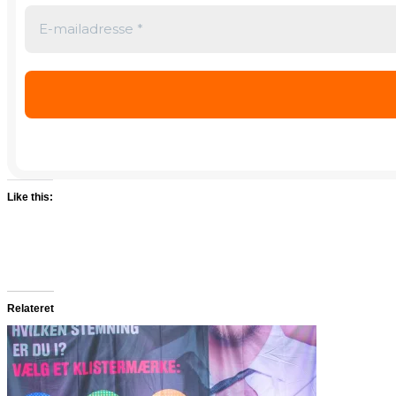
Like this:
Relateret