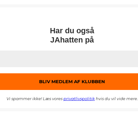
Har du også
JAhatten på
Vi spammer ikke! Læs vores
privatlivspolitik
hvis du vil vide mere.