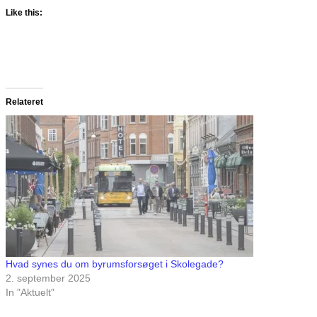
Like this:
Relateret
Hvad synes du om byrumsforsøget i Skolegade?
2. september 2025
In "Aktuelt"