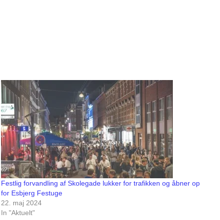
Festlig forvandling af Skolegade lukker for trafikken og åbner op
for Esbjerg Festuge
22. maj 2024
In "Aktuelt"