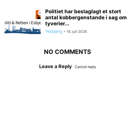
Politiet har beslaglagt et stort
antal kobbergenstande i sag om
tyverier...
Yesbjerg
-
16. juli 2026
NO COMMENTS
Leave a Reply
Cancel reply