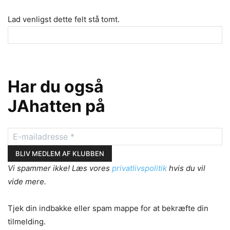
Lad venligst dette felt stå tomt.
Har du også
JAhatten på
Vi spammer ikke! Læs vores
privatlivspolitik
hvis du vil
vide mere.
Tjek din indbakke eller spam mappe for at bekræfte din
tilmelding.