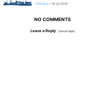
Yesbjerg
-
16. juli 2026
NO COMMENTS
Leave a Reply
Cancel reply