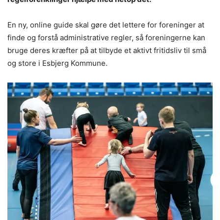
En ny, online guide skal gøre det lettere for foreninger at
finde og forstå administrative regler, så foreningerne kan
bruge deres kræfter på at tilbyde et aktivt fritidsliv til små
og store i Esbjerg Kommune.