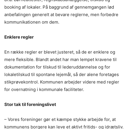
booking af lokaler. På baggrund af gennemgangen lød
anbefalingen generelt at bevare reglerne, men forbedre
kommunikationen om dem.
Enklere regler
En række regler er blevet justeret, så de er enklere og
mere fleksible. Blandt andet har man lempet kravene til
dokumentation for tilskud til lederuddannelse og for
lokaletilskud til spontane lejemål, så der alene foretages
stikprøvekontrol. Kommunen arbejder videre med regler
for overnatning i kommunale faciliteter.
Stor tak til foreningslivet
– Vores foreninger gør et kæmpe stykke arbejde for, at
kommunens borgere kan leve et aktivt fritids- og idrætsliv.