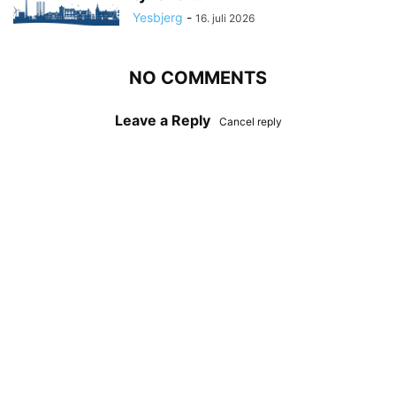
Yesbjerg
-
16. juli 2026
NO COMMENTS
Leave a Reply
Cancel reply