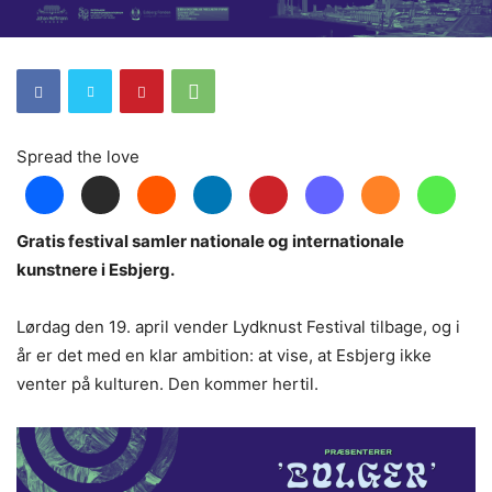
Spread the love
Gratis festival samler nationale og internationale
kunstnere i Esbjerg.
Lørdag den 19. april vender Lydknust Festival tilbage, og i
år er det med en klar ambition: at vise, at Esbjerg ikke
venter på kulturen. Den kommer hertil.