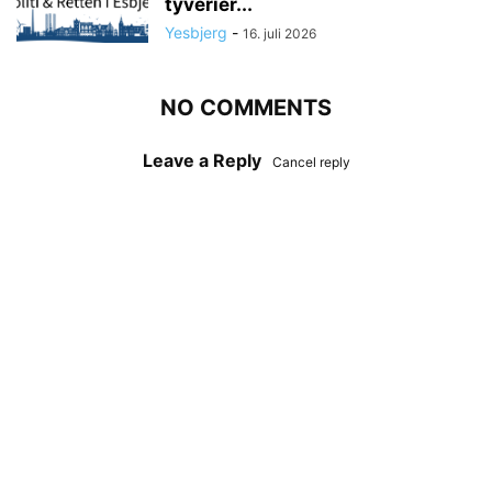
tyverier...
Yesbjerg
-
16. juli 2026
NO COMMENTS
Leave a Reply
Cancel reply