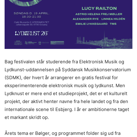
Bag festivalen står studerende fra Elektronisk Musik og
Lydkunst-uddannelsen på Syddansk Musikkonservatorium
(SDMK), der hvert år arrangerer en gratis festival for
eksperimenterende elektronisk musik og lydkunst. Men
Lydknust er mere end et studieprojekt, det er et kulturelt
projekt, der aktivt henter navne fra hele landet og fra den
internationale scene til Esbjerg. I år er ambitionerne taget
et markant skridt op.
Årets tema er Bølger, og programmet folder sig ud fra