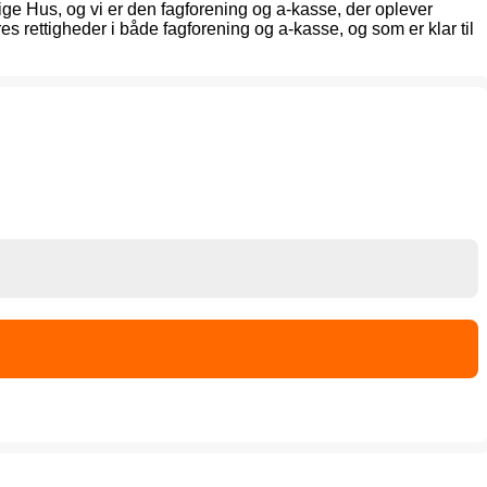
ige Hus, og vi er den fagforening og a-kasse, der oplever
 rettigheder i både fagforening og a-kasse, og som er klar til