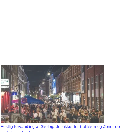
Festlig forvandling af Skolegade lukker for trafikken og åbner op