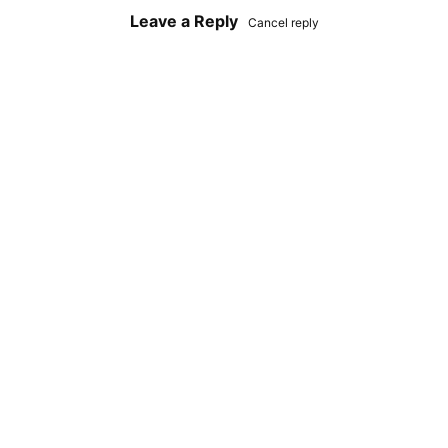
Leave a Reply
Cancel reply