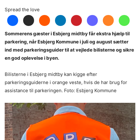
Spread the love
Sommerens gæster i Esbjerg midtby får ekstra hjælp til
parkering, når Esbjerg Kommune i juli og august sætter
ind med parkeringsguider til at vejlede bilisterne og sikre
en god oplevelse i byen.
Bilisterne i Esbjerg midtby kan kigge efter
parkeringsguiderne i orange veste, hvis de har brug for
assistance til parkeringen. Foto: Esbjerg Kommune