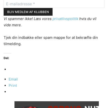
Vi spammer ikke! Læs vores
privatlivspolitik
hvis du vil
vide mere.
Tjek din indbakke eller spam mappe for at bekræfte din
tilmelding.
Del:
Email
Print