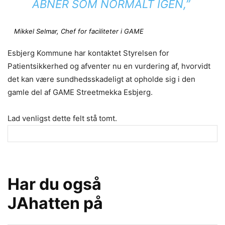
ÅBNER SOM NORMALT IGEN,”
Mikkel Selmar, Chef for faciliteter i GAME
Esbjerg Kommune har kontaktet Styrelsen for
Patientsikkerhed og afventer nu en vurdering af, hvorvidt
det kan være sundhedsskadeligt at opholde sig i den
gamle del af GAME Streetmekka Esbjerg.
Lad venligst dette felt stå tomt.
Har du også
JAhatten på