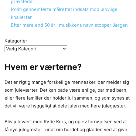
gravsteder
Politi gennemførte målrettet indsats mod ulovlige
knallerter
Efter mere end 50 år i musikkens navn stopper Jørgen
Kategorier
Hvem er værterne?
Det er rigtig mange forskellige mennesker, der melder sig
som juleværter. Det kan både være enlige, par med børn,
eller flere familier der holder jul sammen, og som synes at
det vil være hyggeligt at dele julen med flere julegæster.
Bliv julevært med Røde Kors, og oplev fornøjelsen ved at
få nye julegæster rundt om bordet og glæden ved at give