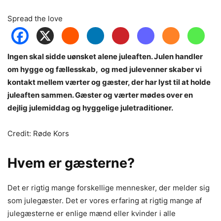
Spread the love
Ingen skal sidde uønsket alene juleaften. Julen handler
om hygge og fællesskab, og med julevenner skaber vi
kontakt mellem værter og gæster, der har lyst til at holde
juleaften sammen. Gæster og værter mødes over en
dejlig julemiddag og hyggelige juletraditioner.
Credit: Røde Kors
Hvem er gæsterne?
Det er rigtig mange forskellige mennesker, der melder sig
som julegæster. Det er vores erfaring at rigtig mange af
julegæsterne er enlige mænd eller kvinder i alle