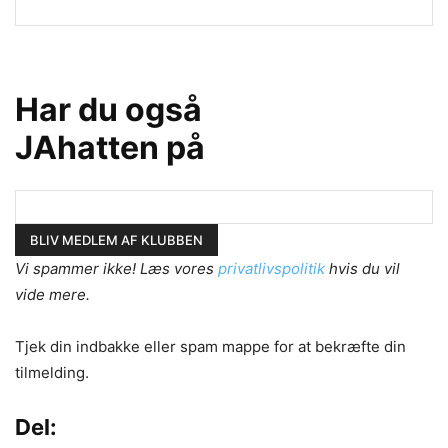
Har du også
JAhatten på
Vi spammer ikke! Læs vores
privatlivspolitik
hvis du vil
vide mere.
Tjek din indbakke eller spam mappe for at bekræfte din
tilmelding.
Del: