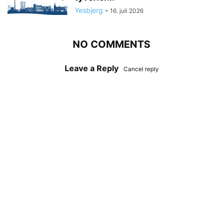
Yesbjerg
-
16. juli 2026
NO COMMENTS
Leave a Reply
Cancel reply