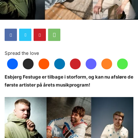
Spread the love
Esbjerg Festuge er tilbage i storform, og kan nu afsløre de
første artister på årets musikprogram!