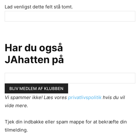
Lad venligst dette felt stå tomt.
Har du også
JAhatten på
Vi spammer ikke! Læs vores
privatlivspolitik
hvis du vil
vide mere.
Tjek din indbakke eller spam mappe for at bekræfte din
tilmelding.