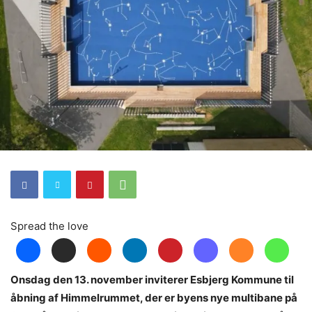
Spread the love
Onsdag den 13. november inviterer Esbjerg Kommune til
åbning af Himmelrummet, der er byens nye multibane på