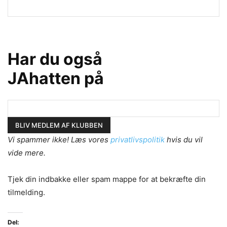
Har du også
JAhatten på
Vi spammer ikke! Læs vores
privatlivspolitik
hvis du vil
vide mere.
Tjek din indbakke eller spam mappe for at bekræfte din
tilmelding.
Del: