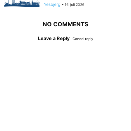
Yesbjerg
-
16. juli 2026
NO COMMENTS
Leave a Reply
Cancel reply