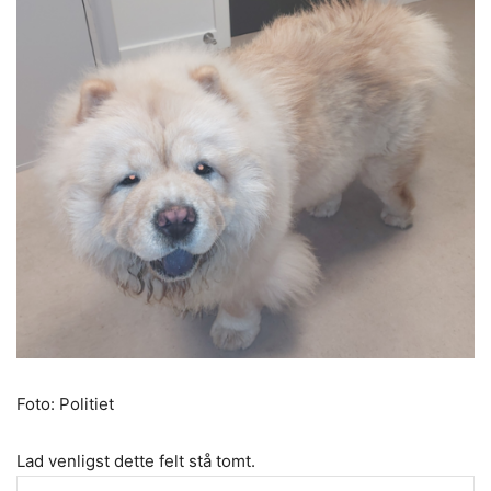
Foto: Politiet
Lad venligst dette felt stå tomt.