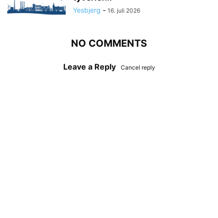
Yesbjerg
-
16. juli 2026
NO COMMENTS
Leave a Reply
Cancel reply