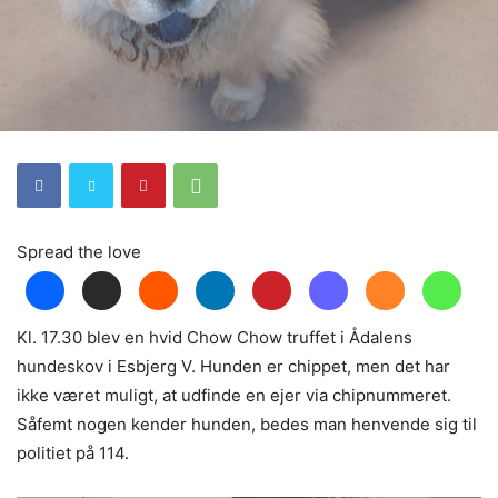
Spread the love
Kl. 17.30 blev en hvid Chow Chow truffet i Ådalens
hundeskov i Esbjerg V. Hunden er chippet, men det har
ikke været muligt, at udfinde en ejer via chipnummeret.
Såfemt nogen kender hunden, bedes man henvende sig til
politiet på 114.