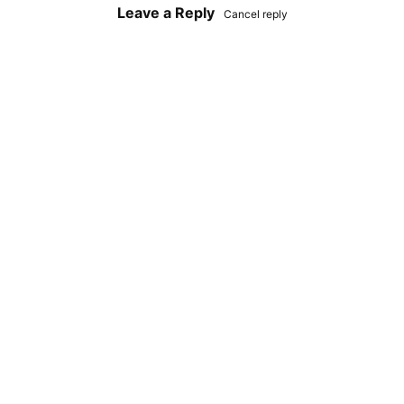
Leave a Reply
Cancel reply