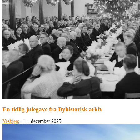
En tidlig julegave fra Byhistorisk arkiv
Yesbjerg
-
11. december 2025