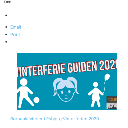
Del:
Email
Print
Børneaktiviteter i Esbjerg Vinterferien 2020