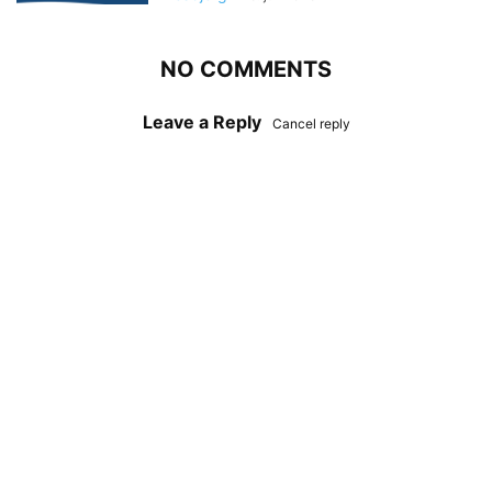
NO COMMENTS
Leave a Reply
Cancel reply