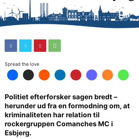
Spread the love
Politiet efterforsker sagen bredt –
herunder ud fra en formodning om, at
kriminaliteten har relation til
rockergruppen Comanches MC i
Esbjerg.