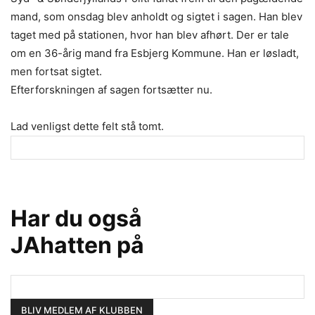
mand, som onsdag blev anholdt og sigtet i sagen. Han blev
taget med på stationen, hvor han blev afhørt. Der er tale
om en 36-årig mand fra Esbjerg Kommune. Han er løsladt,
men fortsat sigtet.
Efterforskningen af sagen fortsætter nu.
Lad venligst dette felt stå tomt.
Har du også
JAhatten på