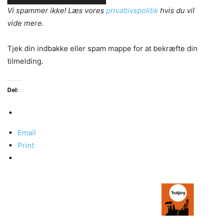
Vi spammer ikke! Læs vores
privatlivspolitik
hvis du vil
vide mere.
Tjek din indbakke eller spam mappe for at bekræfte din
tilmelding.
Del:
Email
Print