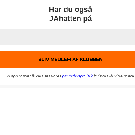
Har du også
JAhatten på
Vi spammer ikke! Læs vores
privatlivspolitik
hvis du vil vide mere.