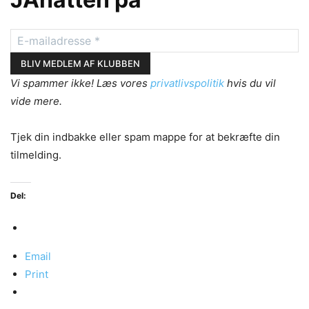
Vi spammer ikke! Læs vores
privatlivspolitik
hvis du vil
vide mere.
Tjek din indbakke eller spam mappe for at bekræfte din
tilmelding.
Del:
Email
Print