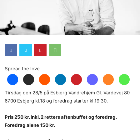
Spread the love
Tirsdag den 28/5 på Esbjerg Vandrehjem Gl. Vardevej 80
6700 Esbjerg kl.18 og foredrag starter kl.19.30.
Pris 250 kr. inkl. 2 retters aftenbuffet og foredrag.
Foredrag alene 150 kr.