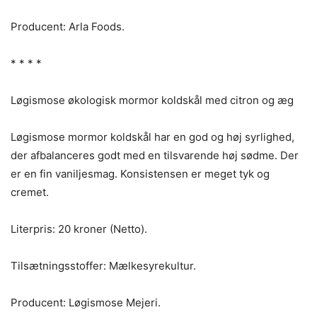
Producent: Arla Foods.
* * * *
Løgismose økologisk mormor koldskål med citron og æg
Løgismose mormor koldskål har en god og høj syrlighed,
der afbalanceres godt med en tilsvarende høj sødme. Der
er en fin vaniljesmag. Konsistensen er meget tyk og
cremet.
Literpris: 20 kroner (Netto).
Tilsætningsstoffer: Mælkesyrekultur.
Producent: Løgismose Mejeri.