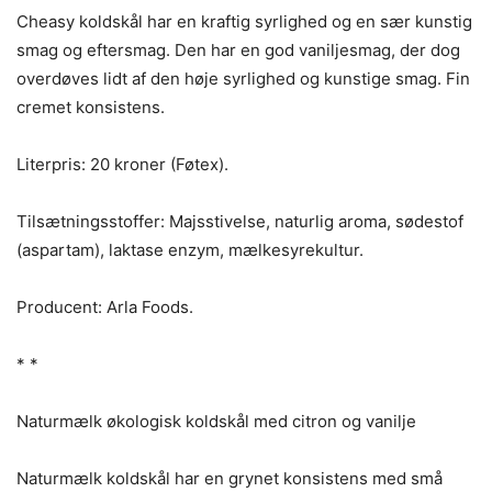
Cheasy koldskål har en kraftig syrlighed og en sær kunstig
smag og eftersmag. Den har en god vaniljesmag, der dog
overdøves lidt af den høje syrlighed og kunstige smag. Fin
cremet konsistens.
Literpris: 20 kroner (Føtex).
Tilsætningsstoffer: Majsstivelse, naturlig aroma, sødestof
(aspartam), laktase enzym, mælkesyrekultur.
Producent: Arla Foods.
* *
Naturmælk økologisk koldskål med citron og vanilje
Naturmælk koldskål har en grynet konsistens med små