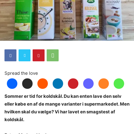
Spread the love
Sommer er tid for koldskål. Du kan enten lave den selv
eller købe en af de mange varianter i supermarkedet. Men
hvilken skal du vælge? Vi har lavet en smagstest af
koldskål.