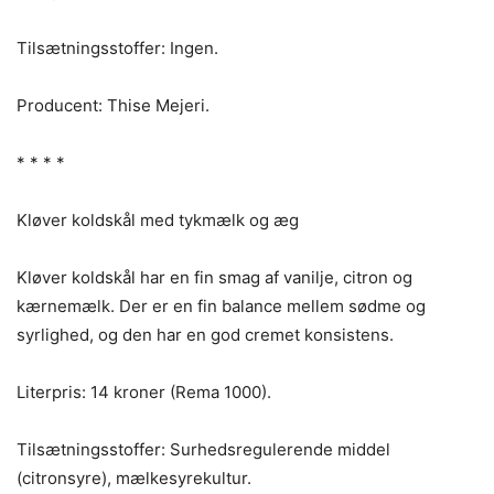
Tilsætningsstoffer: Ingen.
Producent: Thise Mejeri.
* * * *
Kløver koldskål med tykmælk og æg
Kløver koldskål har en fin smag af vanilje, citron og
kærnemælk. Der er en fin balance mellem sødme og
syrlighed, og den har en god cremet konsistens.
Literpris: 14 kroner (Rema 1000).
Tilsætningsstoffer: Surhedsregulerende middel
(citronsyre), mælkesyrekultur.