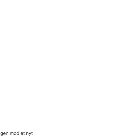
ingen mod et nyt