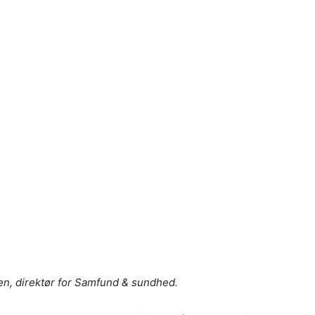
en, direktør for Samfund & sundhed.