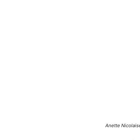
Anette Nicolais