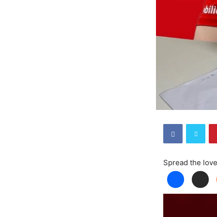
Spread the lov