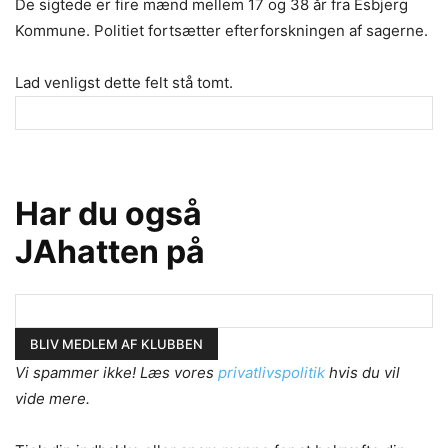
De sigtede er fire mænd mellem 17 og 38 år fra Esbjerg
Kommune. Politiet fortsætter efterforskningen af sagerne.
Lad venligst dette felt stå tomt.
Har du også
JAhatten på
Vi spammer ikke! Læs vores
privatlivspolitik
hvis du vil
vide mere.