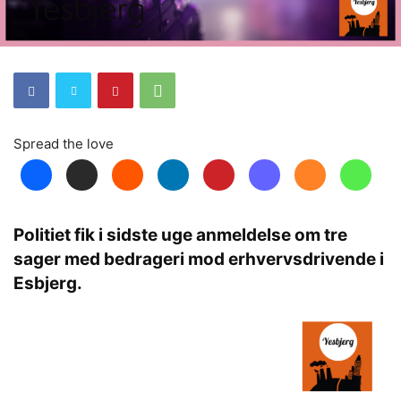
Spread the love
Politiet fik i sidste uge anmeldelse om tre
sager med bedrageri mod erhvervsdrivende i
Esbjerg.